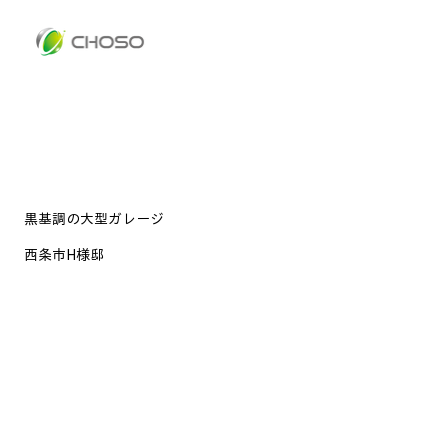
黒基調の大型ガレージ
西条市H様邸