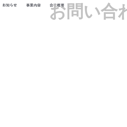
​お問い合
お知らせ
​事業内容
会社概要