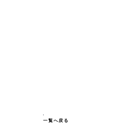
​一覧へ戻る