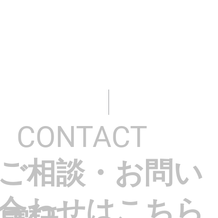
CONTACT
ご相談・お問い
合わせはこちら